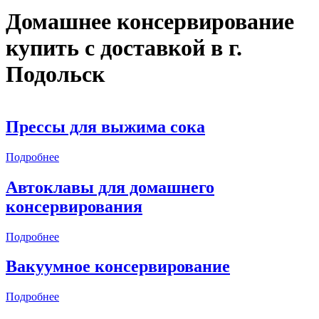
Домашнее консервирование
купить с доставкой в
г.
Подольск
Прессы для выжима сока
Подробнее
Автоклавы для домашнего
консервирования
Подробнее
Вакуумное консервирование
Подробнее