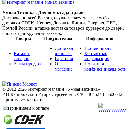
Умная Техника - Для дома, сада и дачи.
Доставка по всей России, осуществляем через службы
доставки CDEK, Hermes, Деловые Линии, Энергия, DPD,
Почтой России, а также доставка товаров курьером до двери.
Оплата при вручении заказов.
Товары
Покупателям
Информация
Доставка
Поставщикам
Каталог
и оплата
Контактная
товаров
Гарантия
информация
Хиты продаж
О
Политика
магазине
конфиденциальности
© 2012-2026 Интернет-магазин «Умная Техника»
ИП Калиновский Игорь Сергеевич.
ОГРН 304524315600042
Принимаем к оплате: