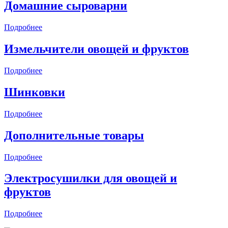
Домашние сыроварни
Подробнее
Измельчители овощей и фруктов
Подробнее
Шинковки
Подробнее
Дополнительные товары
Подробнее
Электросушилки для овощей и
фруктов
Подробнее