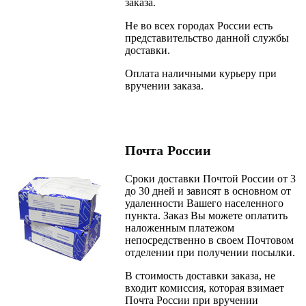
заказа.
Не во всех городах России есть
представительство данной службы
доставки.
Оплата наличными курьеру при
вручении заказа.
Почта России
Cроки доставки Почтой России от 3
до 30 дней и зависят в основном от
удаленности Вашего населенного
пункта. Заказ Вы можете оплатить
наложенным платежом
непосредственно в своем Почтовом
отделении при получении посылки.
В стоимость доставки заказа, не
входит комиссия, которая взимает
Почта России при вручении