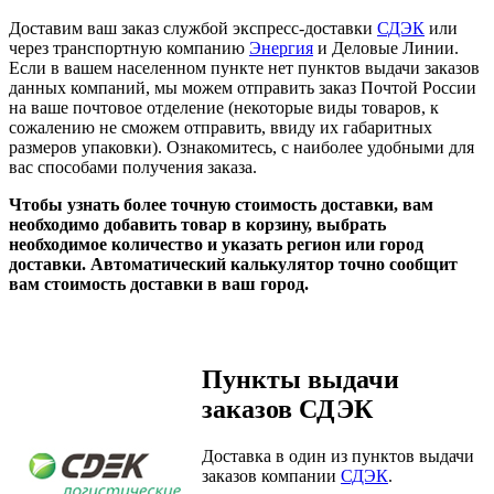
Доставим ваш заказ
службой экспресс-доставки
СДЭК
или
через транспортную компанию
Энергия
и Деловые Линии.
Если в вашем населенном пункте нет пунктов выдачи заказов
данных компаний, мы можем отправить заказ Почтой России
на ваше почтовое отделение (некоторые виды товаров, к
сожалению не сможем отправить, ввиду их габаритных
размеров упаковки). Ознакомитесь, с наиболее удобными для
вас способами получения заказа.
Чтобы узнать более точную стоимость доставки, вам
необходимо добавить товар в корзину, выбрать
необходимое количество и указать регион или город
доставки. Автоматический калькулятор точно сообщит
вам стоимость доставки в ваш город.
Пункты выдачи
заказов СДЭК
Доставка в один из пунктов выдачи
заказов компании
СДЭК
.