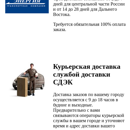
дней для центральной части России
и от 14 до 28 дней для Дальнего
Востока.
Требуется обязательная 100% оплата
заказа.
Ку
рьерская доставка
службой доставки
СДЭК
Доставка заказов по вашему городу
осуществляется с 9 до 18 часов в
будние и выходные.
Предварительно с вами
связываются операторы курьерской
службы в вашем городе и уточняют
время и адрес доставки вашего