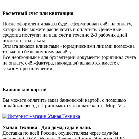
Расчетный счет или квитанция
После оформления заказа будет сформирован счёт на оплату,
который Вы можете распечатать и оплатить. Денежные
средства поступят на наш счёт в течение 2-3 рабочих дней
после оплаты заказа.
Оплата заказов клиентами - юридическими лицами возможна
только по безналичному расчёту.
Все необходимые для бухгалтерии документы (оригинал счёта
на оплату, счёт-фактура, накладная) выдаются вместе с
заказом при получении.
Банковской картой
Вы можете оплатить заказ банковской картой, с помощью
онлайн-перевода. Принимаются к оплате карты Мир, Visa.
Умная Техника - Для дома, сада и дачи.
Доставка по всей России, осуществляем через службы
доставки CDEK, Hermes, Деловые Линии, Энергия, DPD,