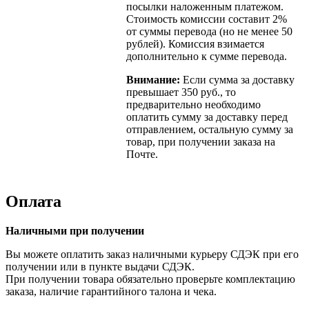
посылки наложенным платежом.
Стоимость комиссии составит 2%
от суммы перевода (но не менее 50
рублей). Комиссия взимается
дополнительно к сумме перевода.
Внимание:
Если сумма за доставку
превышает 350 руб., то
предварительно необходимо
оплатить сумму за доставку перед
отправлением, остальную сумму за
товар, при получении заказа на
Почте.
Оплата
Наличными при получении
Вы можете оплатить заказ наличными курьеру СДЭК при его
получении или в пункте выдачи СДЭК.
При получении товара обязательно проверьте комплектацию
заказа, наличие гарантийного талона и чека.