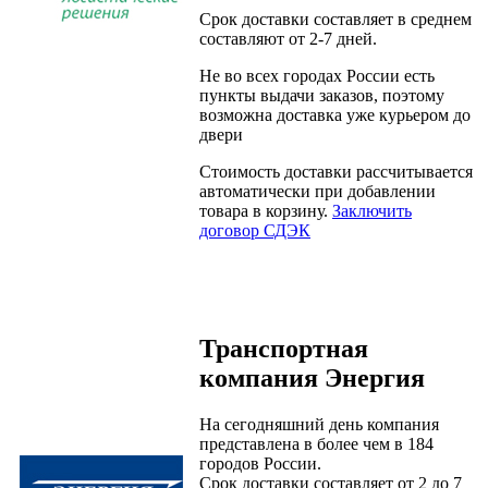
Срок доставки составляет в среднем
составляют от 2-7 дней.
Не во всех городах России есть
пункты выдачи заказов, поэтому
возможна доставка уже курьером до
двери
Стоимость доставки рассчитывается
автоматически при добавлении
товара в корзину.
Заключить
договор СДЭК
Транспортная
компания Энергия
На сегодняшний день компания
представлена в более чем в 184
городов России.
Срок доставки составляет от 2 до 7